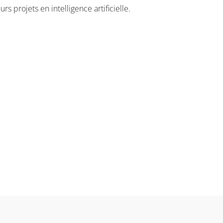
eurs projets en
intelligence artificielle.