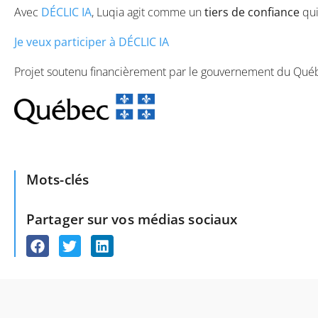
Avec
DÉCLIC IA
, Luqia agit comme un
tiers de confiance
qui
Je veux participer à DÉCLIC IA
Projet soutenu financièrement par le gouvernement du Québ
Mots-clés
Partager sur vos médias sociaux