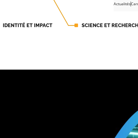
Actualités
Car
IDENTITÉ ET IMPACT
SCIENCE ET RECHERC