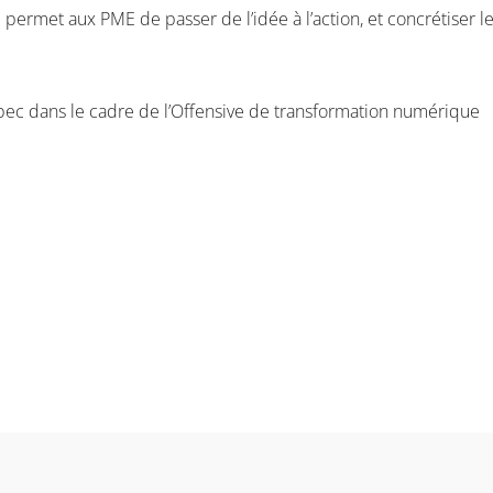
 permet aux PME de passer de l’idée à l’action, et concrétiser l
ec dans le cadre de l’Offensive de transformation numérique