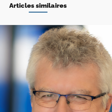
Articles similaires