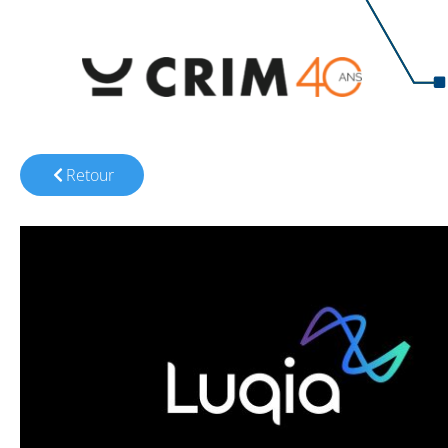
Retour