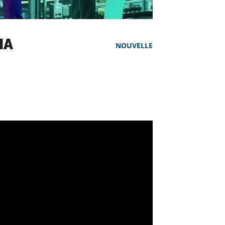
IA
NOUVELLE