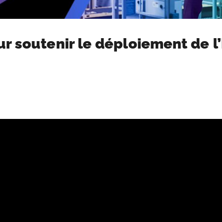
r soutenir le déploiement de l’