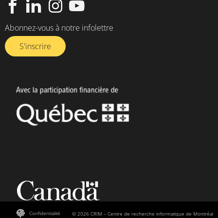
Abonnez-vous à notre infolettre​
S'inscrire
Confidentialité
© 2026 CRIM – Centre de recherche informatique de Montréal