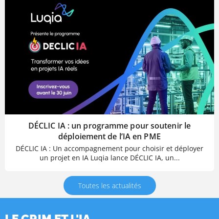
DÉCLIC IA : un programme pour soutenir le
déploiement de l’IA en PME
DÉCLIC IA : Un accompagnement pour choisir et déployer
un projet en IA Luqia lance DÉCLIC IA, un...
Toutes les actualités
LE CRIM ET L'IA