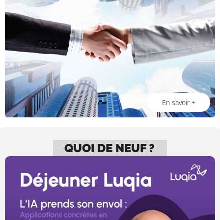
En savoir +
QUOI DE NEUF ?