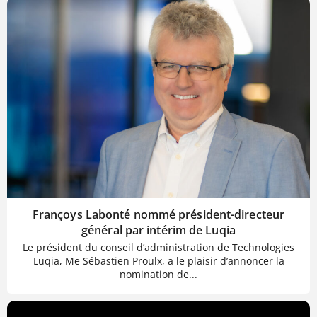
Françoys Labonté nommé président-directeur
général par intérim de Luqia
Le président du conseil d’administration de Technologies
Luqia, Me Sébastien Proulx, a le plaisir d’annoncer la
nomination de...