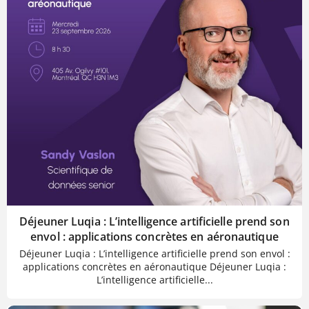
Déjeuner Luqia : L’intelligence artificielle prend son
envol : applications concrètes en aéronautique
Déjeuner Luqia : L’intelligence artificielle prend son envol :
applications concrètes en aéronautique Déjeuner Luqia :
L’intelligence artificielle...