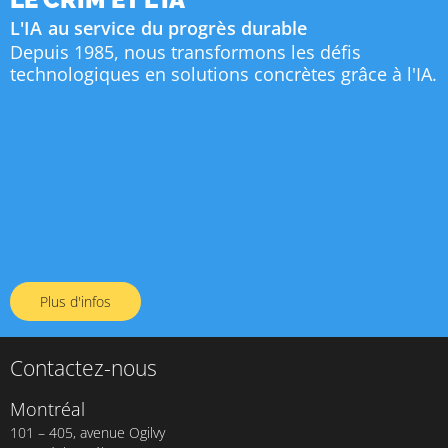
L'IA au service du progrès durable
Depuis 1985, nous transformons les défis
technologiques en solutions concrètes grâce à l'IA.
Plus d'infos
Contactez-nous
Montréal
101 – 405, avenue Ogilvy