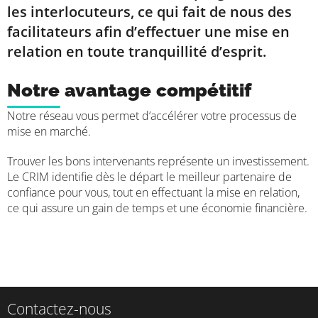
les interlocuteurs, ce qui fait de nous des
facilitateurs afin d’effectuer une mise en
relation en toute tranquillité d’esprit.
Notre avantage compétitif
Notre réseau vous permet d’accélérer votre processus de
mise en marché.
Trouver les bons intervenants représente un investissement.
Le CRIM identifie dès le départ le meilleur partenaire de
confiance pour vous, tout en effectuant la mise en relation,
ce qui assure un gain de temps et une économie financière.
Contactez-nous