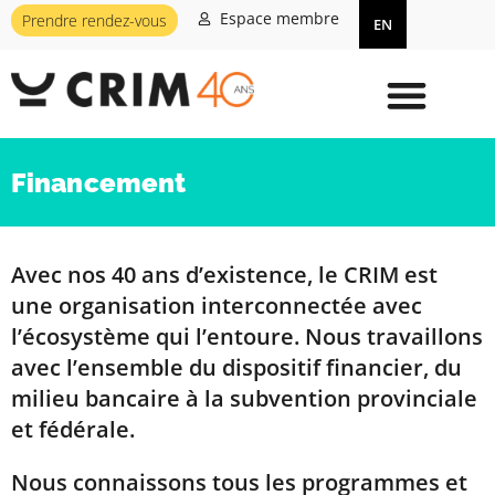
Espace membre
Prendre rendez-vous
EN
Financement
Avec nos 40 ans d’existence, le CRIM est
une organisation interconnectée avec
l’écosystème qui l’entoure. Nous travaillons
avec l’ensemble du dispositif financier, du
milieu bancaire à la subvention provinciale
et fédérale.
Nous connaissons tous les programmes et