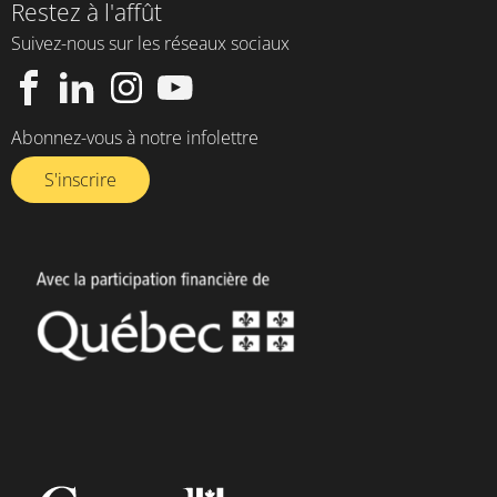
Restez à l'affût
Suivez-nous sur les réseaux sociaux
Abonnez-vous à notre infolettre​
S'inscrire