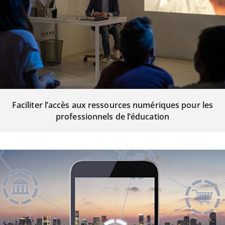
Faciliter l’accès aux ressources numériques pour les
professionnels de l’éducation