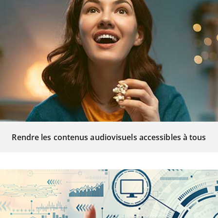
Rendre les contenus audiovisuels accessibles à tous