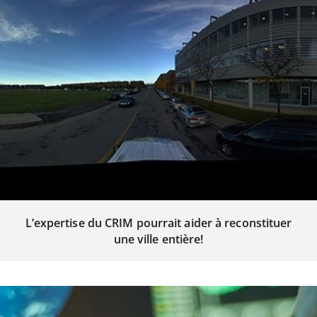
L’expertise du CRIM pourrait aider à reconstituer
une ville entière!