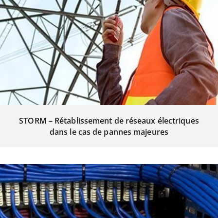
STORM – Rétablissement de réseaux électriques
dans le cas de pannes majeures