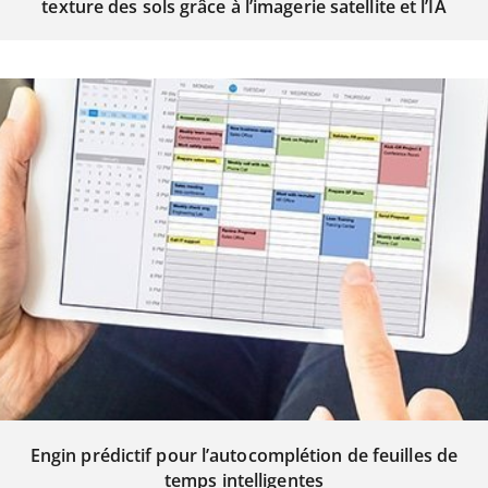
texture des sols grâce à l’imagerie satellite et l’IA
Engin prédictif pour l’autocomplétion de feuilles de
temps intelligentes