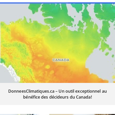
DonneesClimatiques.ca – Un outil exceptionnel au
bénéfice des décideurs du Canada!