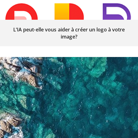
L’IA peut-elle vous aider à créer un logo à votre
image?