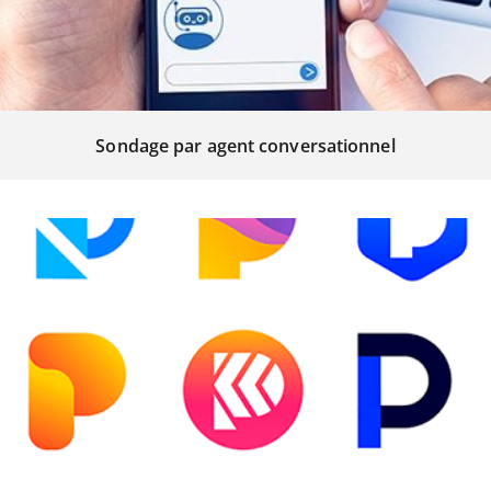
Sondage par agent conversationnel