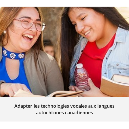
Adapter les technologies vocales aux langues
autochtones canadiennes