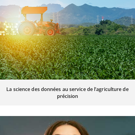
La science des données au service de l’agriculture de
précision