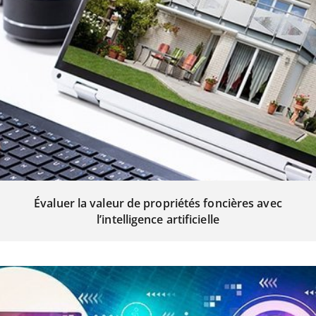
Évaluer la valeur de propriétés foncières avec
l’intelligence artificielle