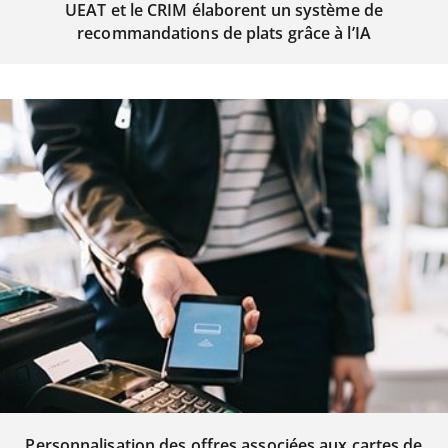
UEAT et le CRIM élaborent un système de
recommandations de plats grâce à l’IA
Personnalisation des offres associées aux cartes de