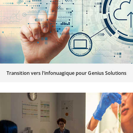
Transition vers l’infonuagique pour Genius Solutions