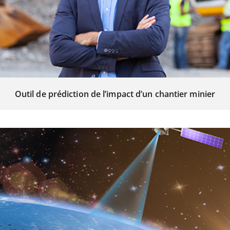
Outil de prédiction de l’impact d’un chantier minier