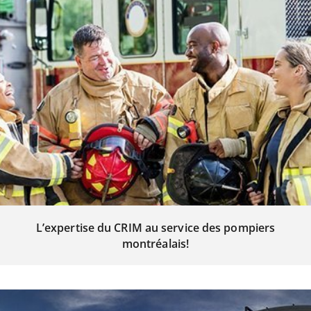
L’expertise du CRIM au service des pompiers
montréalais!