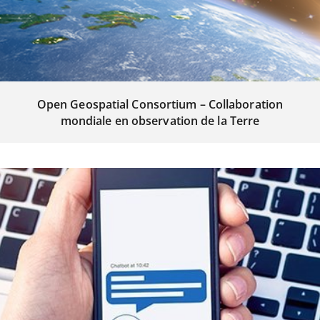
Open Geospatial Consortium – Collaboration
mondiale en observation de la Terre