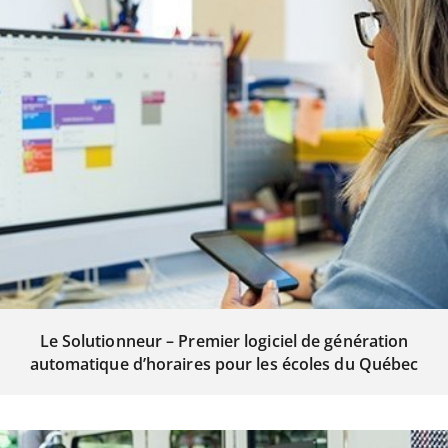
Le Solutionneur – Premier logiciel de génération
automatique d’horaires pour les écoles du Québec