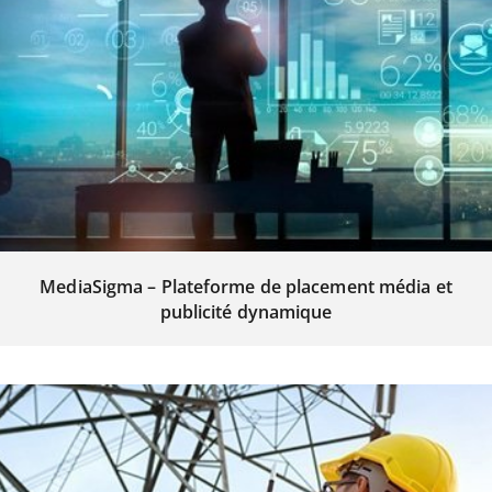
MediaSigma – Plateforme de placement média et
publicité dynamique