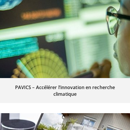
PAVICS – Accélérer l’innovation en recherche
climatique