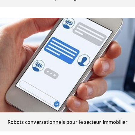
Robots conversationnels pour le secteur immobilier