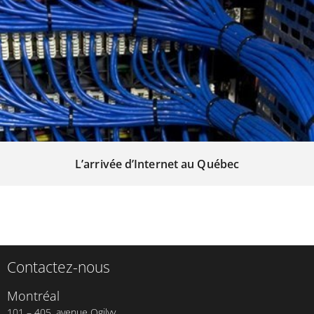
L’arrivée d’Internet au Québec
Contactez-nous
Montréal
101 – 405, avenue Ogilvy