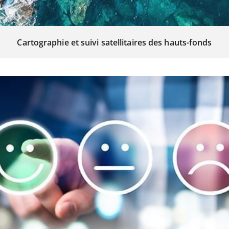
Cartographie et suivi satellitaires des hauts-fonds