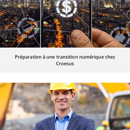
Préparation à une transition numérique chez
Croesus