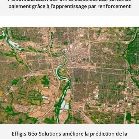
paiement grâce à l’apprentissage par renforcement
Effigis Géo-Solutions améliore la prédiction de la