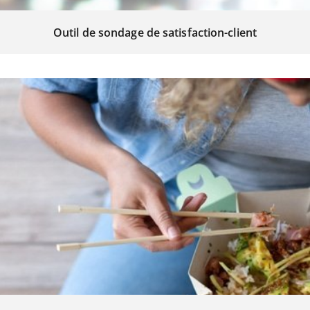
Outil de sondage de satisfaction-client