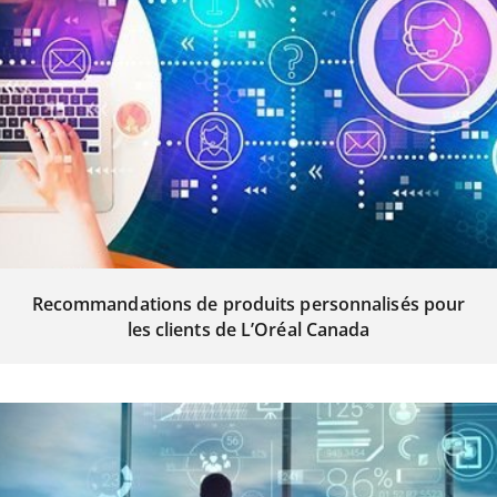
Recommandations de produits personnalisés pour
les clients de L’Oréal Canada