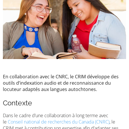
En collaboration avec le CNRC, le CRIM développe des
outils d’indexation audio et de reconnaissance du
locuteur adaptés aux langues autochtones.
Contexte
Dans le cadre d’une collaboration à long terme avec
le
Conseil national de recherches du Canada (CNRC)
, le
CRIM met à contribution son expertise afin d’adapter ses