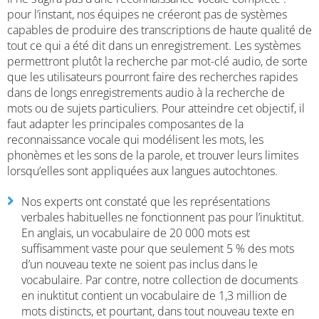
pour l’instant, nos équipes ne créeront pas de systèmes
capables de produire des transcriptions de haute qualité de
tout ce qui a été dit dans un enregistrement. Les systèmes
permettront plutôt la recherche par mot-clé audio, de sorte
que les utilisateurs pourront faire des recherches rapides
dans de longs enregistrements audio à la recherche de
mots ou de sujets particuliers. Pour atteindre cet objectif, il
faut adapter les principales composantes de la
reconnaissance vocale qui modélisent les mots, les
phonèmes et les sons de la parole, et trouver leurs limites
lorsqu’elles sont appliquées aux langues autochtones.
Nos experts ont constaté que les représentations
verbales habituelles ne fonctionnent pas pour l’inuktitut.
En anglais, un vocabulaire de 20 000 mots est
suffisamment vaste pour que seulement 5 % des mots
d’un nouveau texte ne soient pas inclus dans le
vocabulaire. Par contre, notre collection de documents
en inuktitut contient un vocabulaire de 1,3 million de
mots distincts, et pourtant, dans tout nouveau texte en