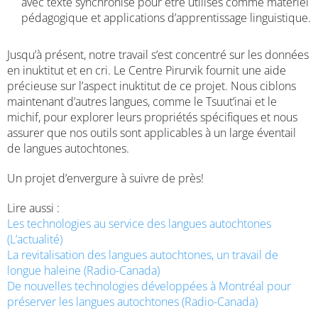
avec texte synchronisé pour être utilisés comme matériel
pédagogique et applications d’apprentissage linguistique.
Jusqu’à présent, notre travail s’est concentré sur les données
en inuktitut et en cri. Le Centre Pirurvik fournit une aide
précieuse sur l’aspect inuktitut de ce projet. Nous ciblons
maintenant d’autres langues, comme le Tsuut’inai et le
michif, pour explorer leurs propriétés spécifiques et nous
assurer que nos outils sont applicables à un large éventail
de langues autochtones.
Un projet d’envergure à suivre de près!
Lire aussi :
Les technologies au service des langues autochtones
(L’actualité)
La revitalisation des langues autochtones, un travail de
longue haleine (Radio-Canada)
De nouvelles technologies développées à Montréal pour
préserver les langues autochtones (Radio-Canada)