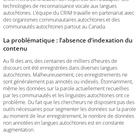
technologies de reconnaissance vocale aux langues
autochtones. L’équipe du CRIM travaille en partenariat avec
des organismes communautaires autochtones et des
communautés autochtones partout au Canada.
La problématique : l’absence d’indexation du
contenu
Au fil des ans, des centaines de milliers d’heures de
discours ont été enregistrées dans diverses langues
autochtones. Malheureusement, ces enregistrements ne
sont généralement pas annotés ou indexés. Étonnamment,
même les données sur la parole actuellement recueillies
par les communautés et les linguistes autochtones ont ce
problème. Du fait que les chercheurs ne disposent pas des
outils nécessaires pour segmenter les données sur la parole
au moment de leur enregistrement, le nombre de données
non annotées en langues autochtones est en constante
augmentation.