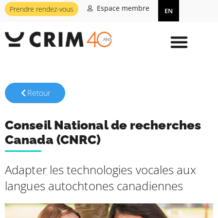
Espace membre
Prendre rendez-vous
EN
Retour
Conseil National de recherches
Canada (CNRC)
Adapter les technologies vocales aux
langues autochtones canadiennes