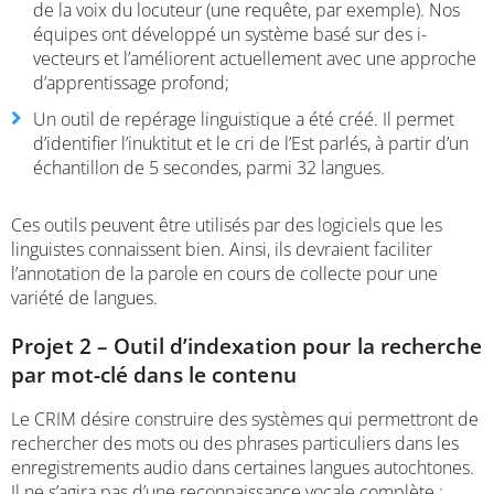
de la voix du locuteur (une requête, par exemple). Nos
équipes ont développé un système basé sur des i-
vecteurs et l’améliorent actuellement avec une approche
d’apprentissage profond;
Un outil de repérage linguistique a été créé. Il permet
d’identifier l’inuktitut et le cri de l’Est parlés, à partir d’un
échantillon de 5 secondes, parmi 32 langues.
Ces outils peuvent être utilisés par des logiciels que les
linguistes connaissent bien. Ainsi, ils devraient faciliter
l’annotation de la parole en cours de collecte pour une
variété de langues.
Projet 2 – Outil d’indexation pour la recherche
par mot-clé dans le contenu
Le CRIM désire construire des systèmes qui permettront de
rechercher des mots ou des phrases particuliers dans les
enregistrements audio dans certaines langues autochtones.
Il ne s’agira pas d’une reconnaissance vocale complète :