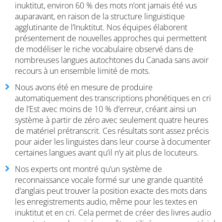
inuktitut, environ 60 % des mots n’ont jamais été vus
auparavant, en raison de la structure linguistique
agglutinante de l’Inuktitut. Nos équipes élaborent
présentement de nouvelles approches qui permettent
de modéliser le riche vocabulaire observé dans de
nombreuses langues autochtones du Canada sans avoir
recours à un ensemble limité de mots.
Nous avons été en mesure de produire
automatiquement des transcriptions phonétiques en cri
de l’Est avec moins de 10 % d’erreur, créant ainsi un
système à partir de zéro avec seulement quatre heures
de matériel prétranscrit. Ces résultats sont assez précis
pour aider les linguistes dans leur course à documenter
certaines langues avant qu’il n’y ait plus de locuteurs.
Nos experts ont montré qu’un système de
reconnaissance vocale formé sur une grande quantité
d’anglais peut trouver la position exacte des mots dans
les enregistrements audio, même pour les textes en
inuktitut et en cri. Cela permet de créer des livres audio