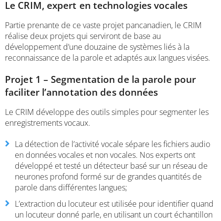
Le CRIM, expert en technologies vocales
Partie prenante de ce vaste projet pancanadien, le CRIM
réalise deux projets qui serviront de base au
développement d’une douzaine de systèmes liés à la
reconnaissance de la parole et adaptés aux langues visées.
Projet 1 – Segmentation de la parole pour
faciliter l’annotation des données
Le CRIM développe des outils simples pour segmenter les
enregistrements vocaux.
La détection de l’activité vocale sépare les fichiers audio
en données vocales et non vocales. Nos experts ont
développé et testé un détecteur basé sur un réseau de
neurones profond formé sur de grandes quantités de
parole dans différentes langues;
L’extraction du locuteur est utilisée pour identifier quand
un locuteur donné parle, en utilisant un court échantillon