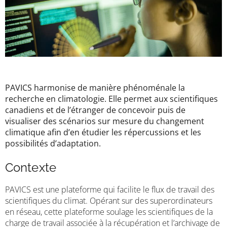
PAVICS harmonise de manière phénoménale la
recherche en climatologie. Elle permet aux scientifiques
canadiens et de l’étranger de concevoir puis de
visualiser des scénarios sur mesure du changement
climatique afin d’en étudier les répercussions et les
possibilités d’adaptation.
Contexte
PAVICS est une plateforme qui facilite le flux de travail des
scientifiques du climat. Opérant sur des superordinateurs
en réseau, cette plateforme soulage les scientifiques de la
charge de travail associée à la récupération et l’archivage de