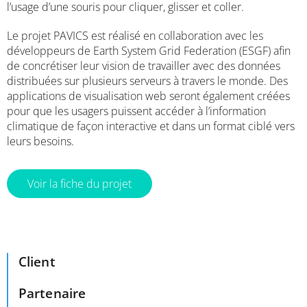
l’usage d’une souris pour cliquer, glisser et coller.
Le projet PAVICS est réalisé en collaboration avec les
développeurs de Earth System Grid Federation (ESGF) afin
de concrétiser leur vision de travailler avec des données
distribuées sur plusieurs serveurs à travers le monde. Des
applications de visualisation web seront également créées
pour que les usagers puissent accéder à l’information
climatique de façon interactive et dans un format ciblé vers
leurs besoins.
Voir la fiche du projet
Client
Partenaire