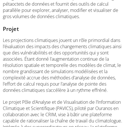
pétaoctets de données et fournit des outils de calcul
parallèle pour explorer, analyser, modifier et visualiser de
gros volumes de données climatiques.
Projet
Les projections climatiques jouent un rôle primordial dans
l’évaluation des impacts des changements climatiques ainsi
que des vulnérabilités et des opportunités qui y sont
associées. Étant donné l’augmentation continue de la
résolution spatiale et temporelle des modèles de climat, le
nombre grandissant de simulations modélisées et la
complexité accrue des méthodes d’analyse de données,
l’effort de calcul requis pour l’analyse de pointe des
données climatiques s’accélère à un rythme effréné.
Le projet Pôle d’Analyse et de Visualisation de l’Information
Climatique et Scientifique (PAVICS), piloté par Ouranos en
collaboration avec le CRIM, vise à bâtir une plateforme
capable de rationaliser la chaîne de travail du climatologue.
Intégrée à des superordinateurs en réseau, la plateforme