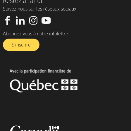
Restez à l'affût
Suivez-nous sur les réseaux sociaux
Abonnez-vous à notre infolettre​
S'inscrire