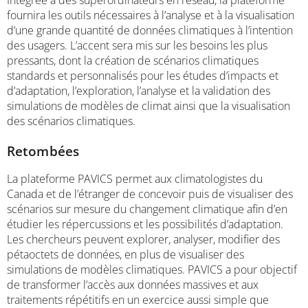
fournira les outils nécessaires à l’analyse et à la visualisation
d’une grande quantité de données climatiques à l’intention
des usagers. L’accent sera mis sur les besoins les plus
pressants, dont la création de scénarios climatiques
standards et personnalisés pour les études d’impacts et
d’adaptation, l’exploration, l’analyse et la validation des
simulations de modèles de climat ainsi que la visualisation
des scénarios climatiques.
Retombées
La plateforme PAVICS permet aux climatologistes du
Canada et de l’étranger de concevoir puis de visualiser des
scénarios sur mesure du changement climatique afin d’en
étudier les répercussions et les possibilités d’adaptation.
Les chercheurs peuvent explorer, analyser, modifier des
pétaoctets de données, en plus de visualiser des
simulations de modèles climatiques. PAVICS a pour objectif
de transformer l’accès aux données massives et aux
traitements répétitifs en un exercice aussi simple que