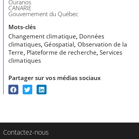
Ouranos
CANARIE
Gouvernement du Québec
Mots-clés
Changement climatique
,
Données
climatiques
,
Géospatial
,
Observation de la
Terre
,
Plateforme de recherche
,
Services
climatiques
Partager sur vos médias sociaux
Contactez-nous