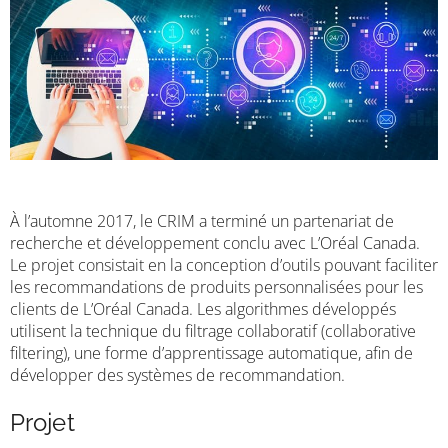
À l’automne 2017, le CRIM a terminé un partenariat de
recherche et développement conclu avec L’Oréal Canada.
Le projet consistait en la conception d’outils pouvant faciliter
les recommandations de produits personnalisées pour les
clients de L’Oréal Canada. Les algorithmes développés
utilisent la technique du filtrage collaboratif (collaborative
filtering), une forme d’apprentissage automatique, afin de
développer des systèmes de recommandation.
Projet