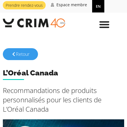
Espace membre
Prendre rendez-vous
EN
Retour
L’Oréal Canada
Recommandations de produits
personnalisés pour les clients de
L’Oréal Canada