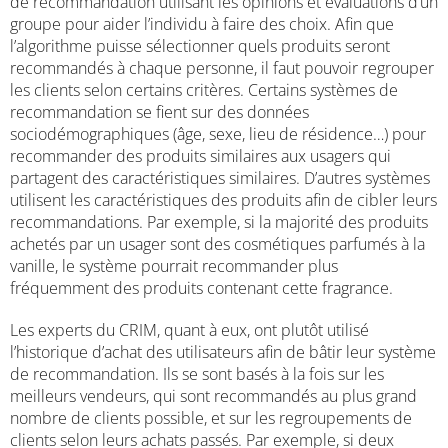
de recommandation utilisant les opinions et évaluations d’un
groupe pour aider l’individu à faire des choix. Afin que
l’algorithme puisse sélectionner quels produits seront
recommandés à chaque personne, il faut pouvoir regrouper
les clients selon certains critères. Certains systèmes de
recommandation se fient sur des données
sociodémographiques (âge, sexe, lieu de résidence…) pour
recommander des produits similaires aux usagers qui
partagent des caractéristiques similaires. D’autres systèmes
utilisent les caractéristiques des produits afin de cibler leurs
recommandations. Par exemple, si la majorité des produits
achetés par un usager sont des cosmétiques parfumés à la
vanille, le système pourrait recommander plus
fréquemment des produits contenant cette fragrance.
Les experts du CRIM, quant à eux, ont plutôt utilisé
l’historique d’achat des utilisateurs afin de bâtir leur système
de recommandation. Ils se sont basés à la fois sur les
meilleurs vendeurs, qui sont recommandés au plus grand
nombre de clients possible, et sur les regroupements de
clients selon leurs achats passés. Par exemple, si deux