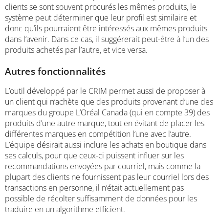
clients se sont souvent procurés les mêmes produits, le
système peut déterminer que leur profil est similaire et
donc qu’ils pourraient être intéressés aux mêmes produits
dans l’avenir. Dans ce cas, il suggérerait peut-être à l’un des
produits achetés par l’autre, et vice versa.
Autres fonctionnalités
L’outil développé par le CRIM permet aussi de proposer à
un client qui n’achète que des produits provenant d’une des
marques du groupe L’Oréal Canada (qui en compte 39) des
produits d’une autre marque, tout en évitant de placer les
différentes marques en compétition l’une avec l’autre.
L’équipe désirait aussi inclure les achats en boutique dans
ses calculs, pour que ceux-ci puissent influer sur les
recommandations envoyées par courriel, mais comme la
plupart des clients ne fournissent pas leur courriel lors des
transactions en personne, il n’était actuellement pas
possible de récolter suffisamment de données pour les
traduire en un algorithme efficient.