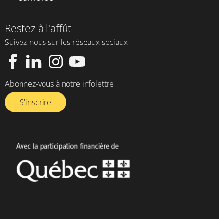
Restez à l'affût
Suivez-nous sur les réseaux sociaux
Abonnez-vous à notre infolettre​
S'inscrire