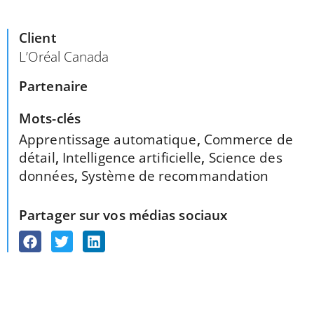
Client
L’Oréal Canada
Partenaire
Mots-clés
Apprentissage automatique
,
Commerce de
détail
,
Intelligence artificielle
,
Science des
données
,
Système de recommandation
Partager sur vos médias sociaux