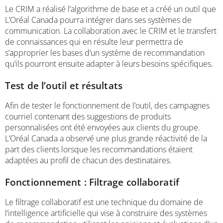
Le CRIM a réalisé l’algorithme de base et a créé un outil que
L’Oréal Canada pourra intégrer dans ses systèmes de
communication. La collaboration avec le CRIM et le transfert
de connaissances qui en résulte leur permettra de
s’approprier les bases d’un système de recommandation
qu’ils pourront ensuite adapter à leurs besoins spécifiques.
Test de l’outil et résultats
Afin de tester le fonctionnement de l’outil, des campagnes
courriel contenant des suggestions de produits
personnalisées ont été envoyées aux clients du groupe.
L’Oréal Canada a observé une plus grande réactivité de la
part des clients lorsque les recommandations étaient
adaptées au profil de chacun des destinataires.
Fonctionnement : Filtrage collaboratif
Le filtrage collaboratif est une technique du domaine de
l’intelligence artificielle qui vise à construire des systèmes