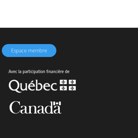
Espace membre