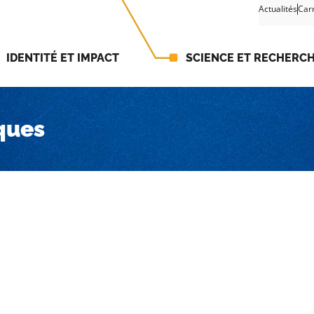
Actualités
Car
IDENTITÉ ET IMPACT
SCIENCE ET RECHERC
iques