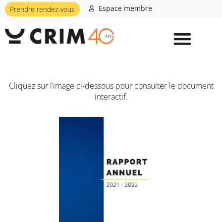
Espace membre
Prendre rendez-vous
Cliquez sur l’image ci-dessous pour consulter le document
interactif.