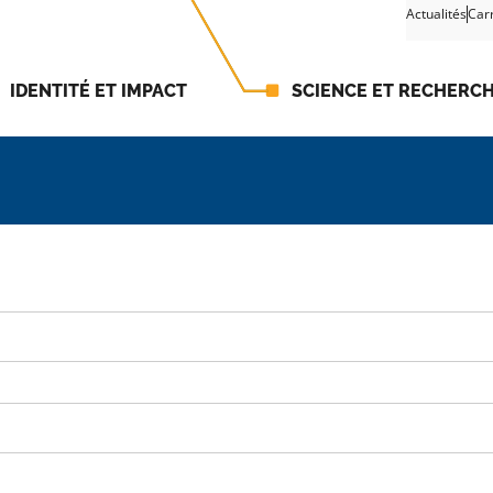
Actualités
Car
IDENTITÉ ET IMPACT
SCIENCE ET RECHERC