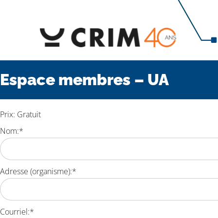
Espace membres – UA
Prix:
Gratuit
Nom:*
Adresse (organisme):*
Courriel:*