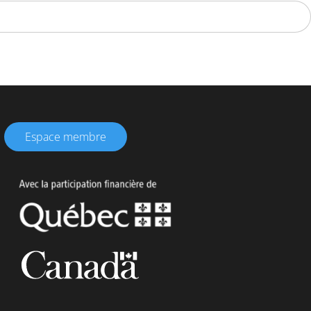
Espace membre