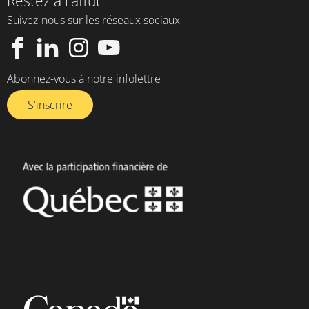
Restez à l'affût
Suivez-nous sur les réseaux sociaux
Abonnez-vous à notre infolettre​
S'inscrire