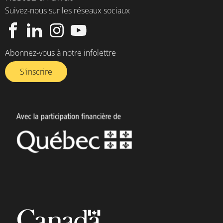
Suivez-nous sur les réseaux sociaux
Abonnez-vous à notre infolettre​
S'inscrire