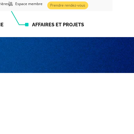
rières
Espace membre
Prendre rendez-vous
HE
AFFAIRES ET PROJETS