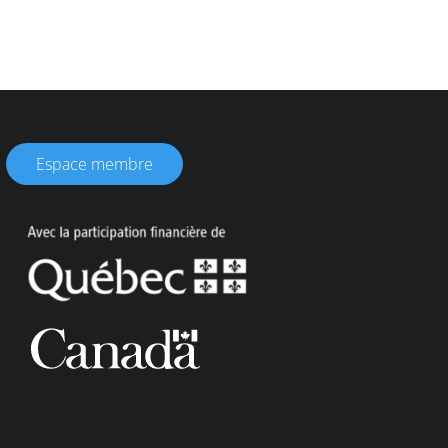
Espace membre