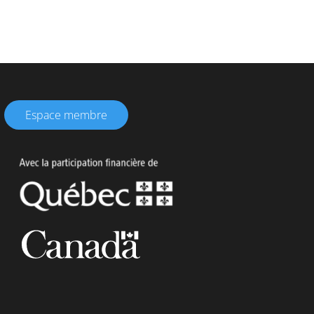
Espace membre