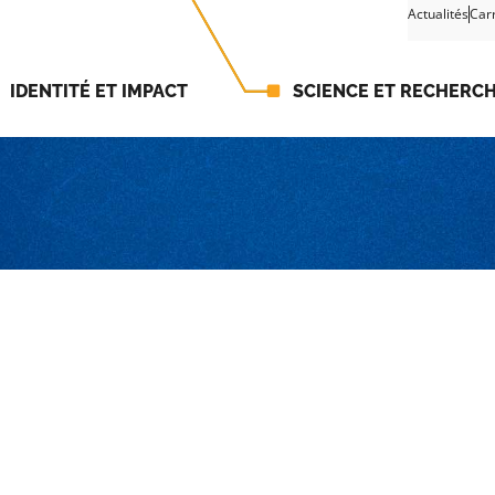
Actualités
Car
IDENTITÉ ET IMPACT
SCIENCE ET RECHERC