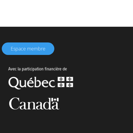
Espace membre