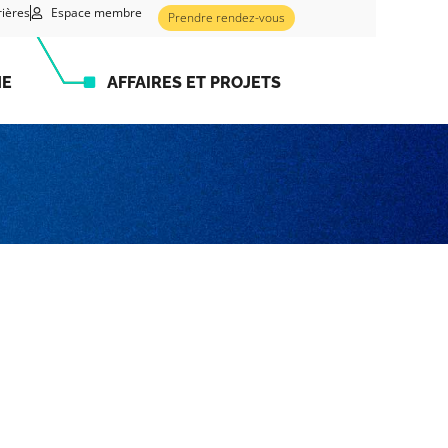
rières
Espace membre
Prendre rendez-vous
HE
AFFAIRES ET PROJETS