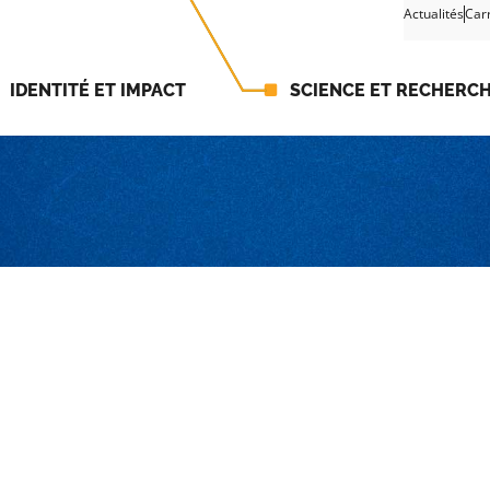
Actualités
Car
IDENTITÉ ET IMPACT
SCIENCE ET RECHERC