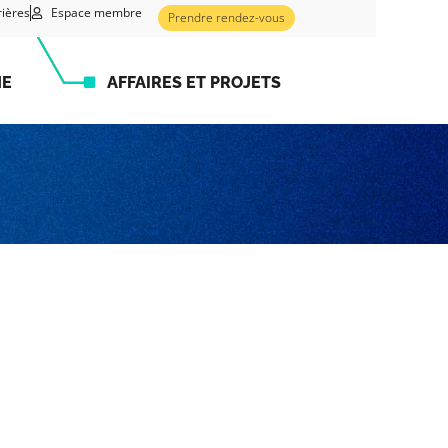
rières
Espace membre
Prendre rendez-vous
HE
AFFAIRES ET PROJETS