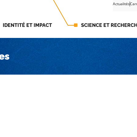
Actualités
Car
IDENTITÉ ET IMPACT
SCIENCE ET RECHERC
ues