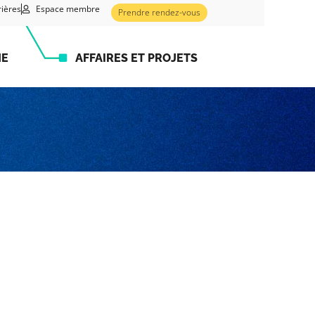
rières
Espace membre
Prendre rendez-vous
HE
AFFAIRES ET PROJETS