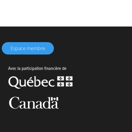
Espace membre