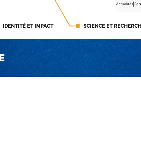
Actualités
Car
IDENTITÉ ET IMPACT
SCIENCE ET RECHERC
E