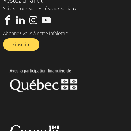
Restez à l'affût
Suivez-nous sur les réseaux sociaux
Abonnez-vous à notre infolettre​
S'inscrire