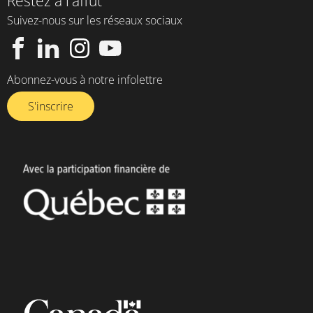
Restez à l'affût
Suivez-nous sur les réseaux sociaux
Abonnez-vous à notre infolettre​
S'inscrire