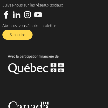
Suivez-nous sur les réseaux sociaux
Abonnez-vous à notre infolettre​
S'inscrire