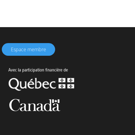
Espace membre