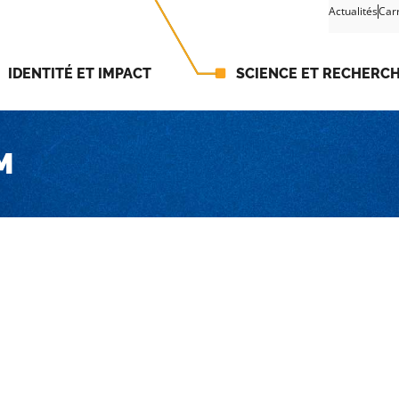
Actualités
Car
IDENTITÉ ET IMPACT
SCIENCE ET RECHERC
M