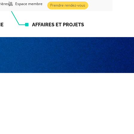
rières
Espace membre
Prendre rendez-vous
HE
AFFAIRES ET PROJETS