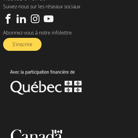
Suivez-nous sur les réseaux sociaux
Abonnez-vous à notre infolettre​
S'inscrire