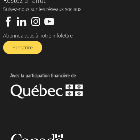
Restez à l'affût
Suivez-nous sur les réseaux sociaux
Abonnez-vous à notre infolettre​
S'inscrire