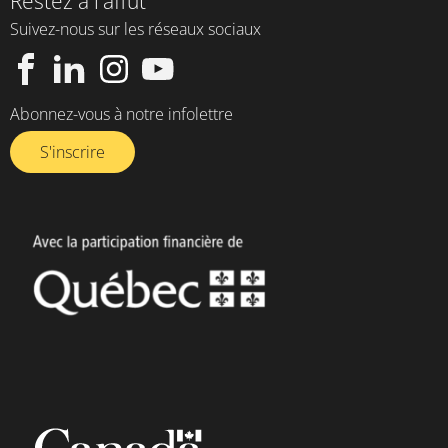
Restez à l'affût
Suivez-nous sur les réseaux sociaux
Abonnez-vous à notre infolettre​
S'inscrire