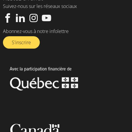
Suivez-nous sur les réseaux sociaux
Abonnez-vous à notre infolettre​
S'inscrire