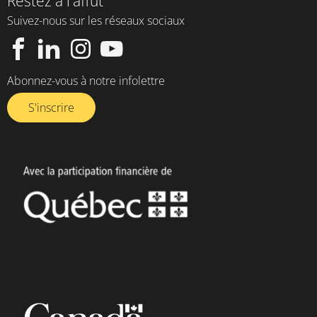
Restez à l'affût
Suivez-nous sur les réseaux sociaux
Abonnez-vous à notre infolettre​
S'inscrire