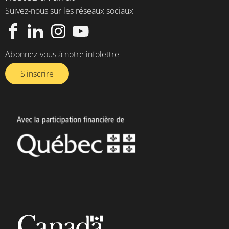
Suivez-nous sur les réseaux sociaux
Abonnez-vous à notre infolettre​
S'inscrire