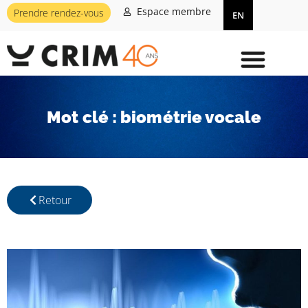
Espace membre
Prendre rendez-vous
EN
Mot clé : biométrie vocale
Retour