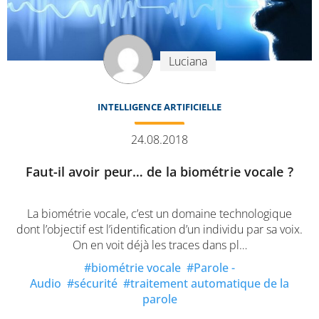
Luciana
INTELLIGENCE ARTIFICIELLE
24.08.2018
Faut-il avoir peur… de la biométrie vocale ?
La biométrie vocale, c’est un domaine technologique
dont l’objectif est l’identification d’un individu par sa voix.
On en voit déjà les traces dans pl…
biométrie vocale
Parole -
Audio
sécurité
traitement automatique de la
parole