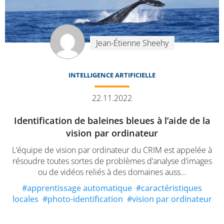
Jean-Étienne Sheehy
INTELLIGENCE ARTIFICIELLE
22.11.2022
Identification de baleines bleues à l’aide de la
vision par ordinateur
L’équipe de vision par ordinateur du CRIM est appelée à
résoudre toutes sortes de problèmes d’analyse d’images
ou de vidéos reliés à des domaines auss…
apprentissage automatique
caractéristiques
locales
photo-identification
vision par ordinateur