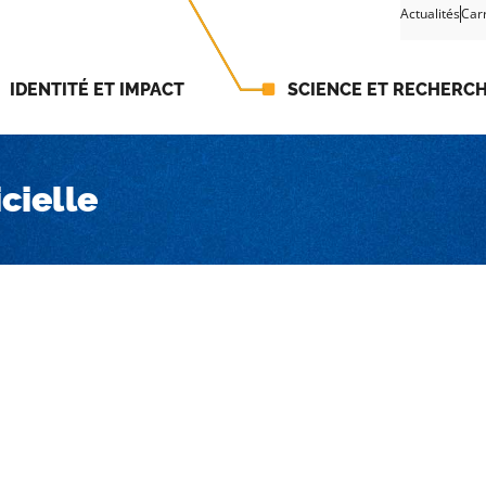
Actualités
Car
IDENTITÉ ET IMPACT
SCIENCE ET RECHERC
icielle