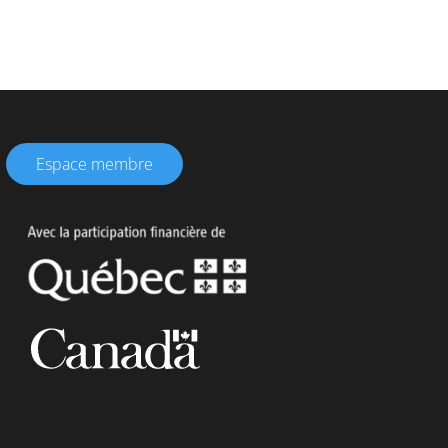
Espace membre