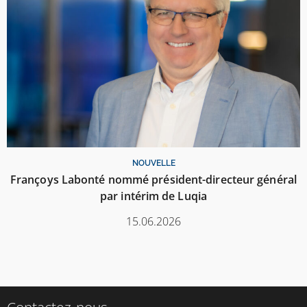
NOUVELLE
Françoys Labonté nommé président-directeur général
par intérim de Luqia
15.06.2026