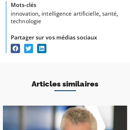
Mots-clés
innovation
,
intelligence artificielle
,
santé
,
technologie
Partager sur vos médias sociaux
Articles similaires