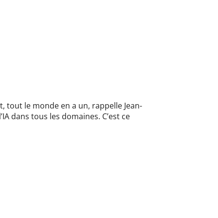
t, tout le monde en a un, rappelle Jean-
’IA dans tous les domaines. C’est ce