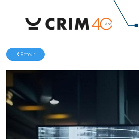
Retour