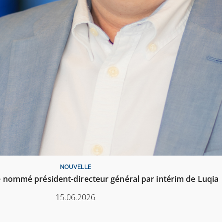
NOUVELLE
 nommé président-directeur général par intérim de Luqia
15.06.2026