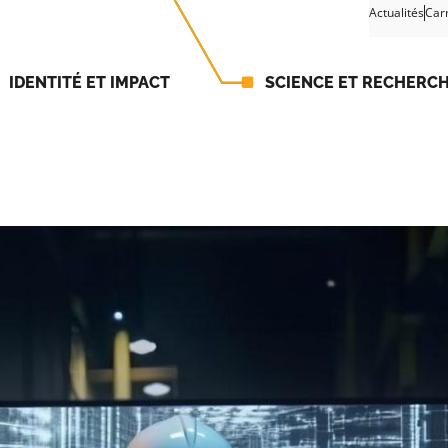
Actualités
Car
IDENTITÉ ET IMPACT
SCIENCE ET RECHERC