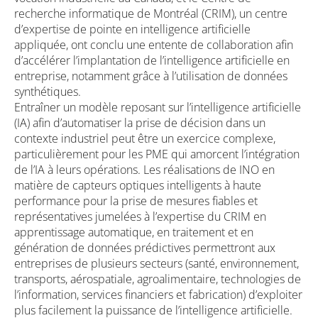
recherche informatique de Montréal (CRIM), un centre
d’expertise de pointe en intelligence artificielle
appliquée, ont conclu une entente de collaboration afin
d’accélérer l’implantation de l’intelligence artificielle en
entreprise, notamment grâce à l’utilisation de données
synthétiques.
Entraîner un modèle reposant sur l’intelligence artificielle
(IA) afin d’automatiser la prise de décision dans un
contexte industriel peut être un exercice complexe,
particulièrement pour les PME qui amorcent l’intégration
de l’IA à leurs opérations. Les réalisations de INO en
matière de capteurs optiques intelligents à haute
performance pour la prise de mesures fiables et
représentatives jumelées à l’expertise du CRIM en
apprentissage automatique, en traitement et en
génération de données prédictives permettront aux
entreprises de plusieurs secteurs (santé, environnement,
transports, aérospatiale, agroalimentaire, technologies de
l’information, services financiers et fabrication) d’exploiter
plus facilement la puissance de l’intelligence artificielle.