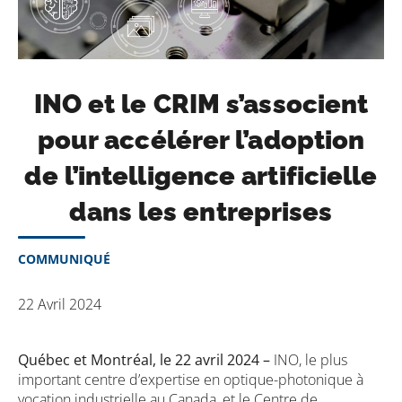
INO et le CRIM s’associent
pour accélérer l’adoption
de l’intelligence artificielle
dans les entreprises
COMMUNIQUÉ
22 Avril 2024
Québec et Montréal, le 22 avril 2024 –
INO, le plus
important centre d’expertise en optique-photonique à
vocation industrielle au Canada, et le Centre de