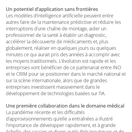
Un potentiel d’application sans frontières
Les modèles d’intelligence artificielle peuvent entre
autres faire de la maintenance prédictive et réduire les
interruptions d’une chaîne de montage, aider un
professionnel de la santé à établir un diagnostic,
accélérer la découverte de médicaments et, plus
globalement, réaliser en quelques jours ou quelques
minutes ce qui aurait pris des années à accomplir avec
les moyens traditionnels. L’évolution est rapide et les
entreprises vont bénéficier de ce partenariat entre INO
et le CRIM pour se positionner dans le marché national et
sur la scène internationale, alors que de grandes
entreprises investissent massivement dans le
développement de technologies basées sur l’IA.
Une première collaboration dans le domaine médical
La pandémie récente et les difficultés
d’approvisionnements qu’elle a entraînées a illustré
l’importance de développer rapidement, et à grande
échelle, des vaccins et divers outils thérapeutiques et de