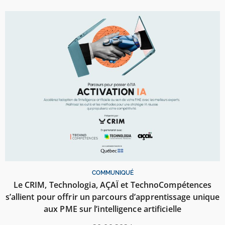
COMMUNIQUÉ
Le CRIM, Technologia, AÇAÏ et TechnoCompétences
s’allient pour offrir un parcours d’apprentissage unique
aux PME sur l’intelligence artificielle