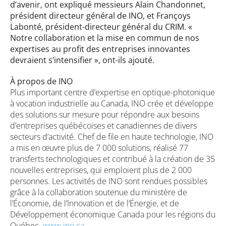
d’avenir, ont expliqué messieurs Alain Chandonnet,
président directeur général de INO, et Françoys
Labonté, président-directeur général du CRIM. «
Notre collaboration et la mise en commun de nos
expertises au profit des entreprises innovantes
devraient s’intensifier », ont-ils ajouté.
À propos de INO
Plus important centre d’expertise en optique-photonique
à vocation industrielle au Canada, INO crée et développe
des solutions sur mesure pour répondre aux besoins
d’entreprises québécoises et canadiennes de divers
secteurs d’activité. Chef de file en haute technologie, INO
a mis en œuvre plus de 7 000 solutions, réalisé 77
transferts technologiques et contribué à la création de 35
nouvelles entreprises, qui emploient plus de 2 000
personnes. Les activités de INO sont rendues possibles
grâce à la collaboration soutenue du ministère de
l’Économie, de l’Innovation et de l’Énergie, et de
Développement économique Canada pour les régions du
Québec.
www.ino.ca