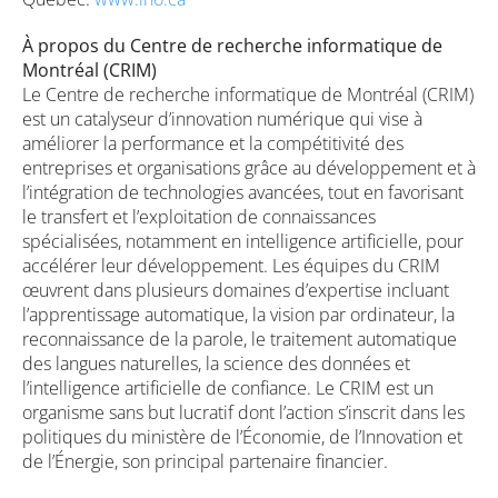
À propos du Centre de recherche informatique de
Montréal (CRIM)
Le Centre de recherche informatique de Montréal (CRIM)
est un catalyseur d’innovation numérique qui vise à
améliorer la performance et la compétitivité des
entreprises et organisations grâce au développement et à
l’intégration de technologies avancées, tout en favorisant
le transfert et l’exploitation de connaissances
spécialisées, notamment en intelligence artificielle, pour
accélérer leur développement. Les équipes du CRIM
œuvrent dans plusieurs domaines d’expertise incluant
l’apprentissage automatique, la vision par ordinateur, la
reconnaissance de la parole, le traitement automatique
des langues naturelles, la science des données et
l’intelligence artificielle de confiance. Le CRIM est un
organisme sans but lucratif dont l’action s’inscrit dans les
politiques du ministère de l’Économie, de l’Innovation et
de l’Énergie, son principal partenaire financier.