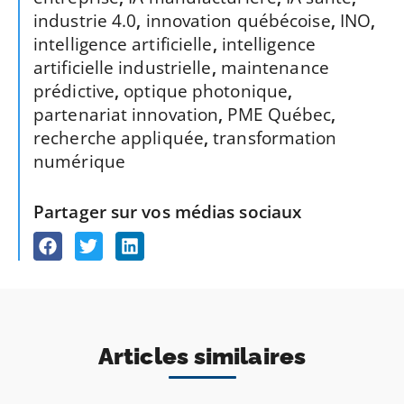
industrie 4.0
,
innovation québécoise
,
INO
,
intelligence artificielle
,
intelligence
artificielle industrielle
,
maintenance
prédictive
,
optique photonique
,
partenariat innovation
,
PME Québec
,
recherche appliquée
,
transformation
numérique
Partager sur vos médias sociaux
Articles similaires