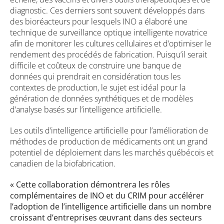
diagnostic. Ces derniers sont souvent développés dans
des bioréacteurs pour lesquels INO a élaboré une
technique de surveillance optique intelligente novatrice
afin de monitorer les cultures cellulaires et d’optimiser le
rendement des procédés de fabrication. Puisqu’il serait
difficile et coûteux de construire une banque de
données qui prendrait en considération tous les
contextes de production, le sujet est idéal pour la
génération de données synthétiques et de modèles
d’analyse basés sur l’intelligence artificielle.
Les outils d’intelligence artificielle pour l’amélioration de
méthodes de production de médicaments ont un grand
potentiel de déploiement dans les marchés québécois et
canadien de la biofabrication.
« Cette collaboration démontrera les rôles
complémentaires de INO et du CRIM pour accélérer
l’adoption de l’intelligence artificielle dans un nombre
croissant d’entreprises œuvrant dans des secteurs