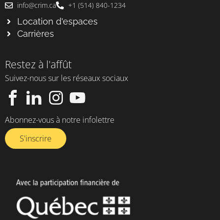
info@crim.ca
+1 (514) 840-1234
Location d'espaces
Carrières
Restez à l'affût
Suivez-nous sur les réseaux sociaux
Abonnez-vous à notre infolettre​
S'inscrire