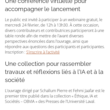
Une conférence virtuelle pour
accompagner le lancement
Le public est invité à participer à un webinaire gratuit, le
mercredi 24 février, de 12h à 13h30. À cette occasion,
divers contributeurs et contributrices participeront à une
table ronde afin de mettre de l’avant diverses
perspectives énoncées dans l’ouvrage, ainsi que
répondre aux questions des participants et participantes.
Inscription :
S’inscrire à l’activité
Une collection pour rassembler
travaux et réflexions liés à l’IA et à la
société
L’ouvrage dirigé par Schallum Pierre et Fehmi Jaafar est le
premier titre publié dans la collection « Éthique, IA et
Sociétés – OBVIA » des Presses de l’Université Laval.