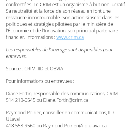
confrontées. Le CRIM est un organisme à but non lucratif.
Sa neutralité et la force de son réseau en font une
ressource incontournable. Son action s’inscrit dans les
politiques et stratégies pilotées par le ministère de
l’Économie et de l’Innovation, son principal partenaire
financier. Informations :
www.crim.ca
Les responsables de l’ouvrage sont disponibles pour
entrevues.
Source : CRIM, IID et OBVIA
Pour informations ou entrevues :
Diane Fortin, responsable des communications, CRIM
514 210-0545 ou Diane.Fortin@crim.ca
Raymond Poirier, conseiller en communications, IID,
ULaval
418 558-9560 ou Raymond.Poirier@iid.ulaval.ca