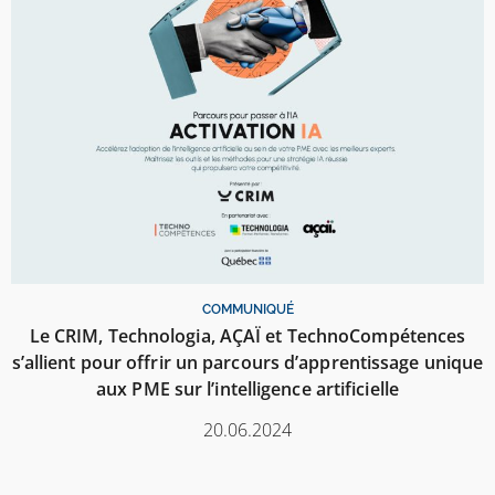
COMMUNIQUÉ
Le CRIM, Technologia, AÇAÏ et TechnoCompétences
s’allient pour offrir un parcours d’apprentissage unique
aux PME sur l’intelligence artificielle
20.06.2024