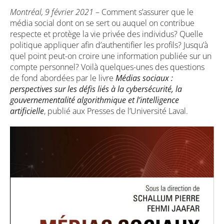
Montréal, 9 février 2021
– Comment s’assurer que le
média social dont on se sert ou auquel on contribue
respecte et protège la vie privée des individus? Quelle
politique appliquer afin d’authentifier les profils? Jusqu’à
quel point peut-on croire une information publiée sur un
compte personnel? Voilà quelques-unes des questions
de fond abordées par le livre
Médias sociaux :
perspectives sur les défis liés à la cybersécurité, la
gouvernementalité algorithmique et l’intelligence
artificielle
, publié aux Presses de l’Université Laval.