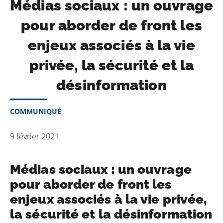
Médias sociaux : un ouvrage
pour aborder de front les
enjeux associés à la vie
privée, la sécurité et la
désinformation
COMMUNIQUÉ
9 février 2021
Médias sociaux : un ouvrage
pour aborder de front les
enjeux associés à la vie privée,
la sécurité et la désinformation