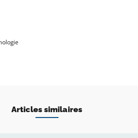
nologie
Articles similaires