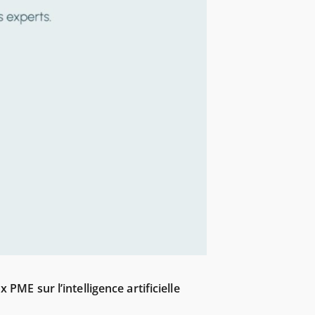
ME sur l’intelligence artificielle