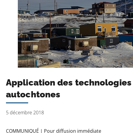
Application des technologies
autochtones
5 décembre 2018
COMMUNIQUÉ |
Pour diffusion immédiate