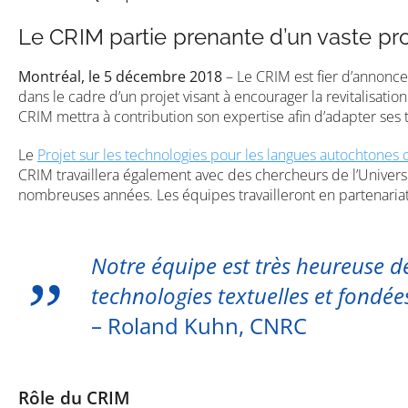
Le CRIM partie prenante d’un vaste p
Montréal, le 5 décembre 2018
– Le CRIM est fier d’annonce
dans le cadre d’un projet visant à encourager la revitalisati
CRIM mettra à contribution son expertise afin d’adapter ses
Le
Projet sur les technologies pour les langues autochtones
CRIM travaillera également avec des chercheurs de l’Univers
nombreuses années. Les équipes travailleront en partenar
Notre équipe est très heureuse d
technologies textuelles et fondées
– Roland Kuhn, CNRC
Rôle du CRIM