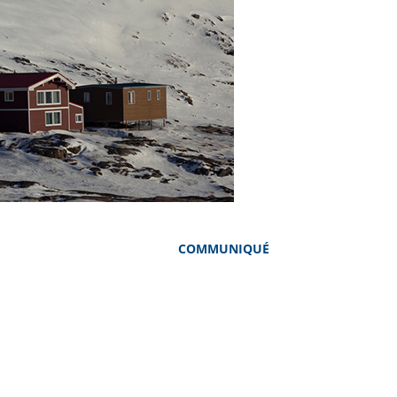
COMMUNIQUÉ