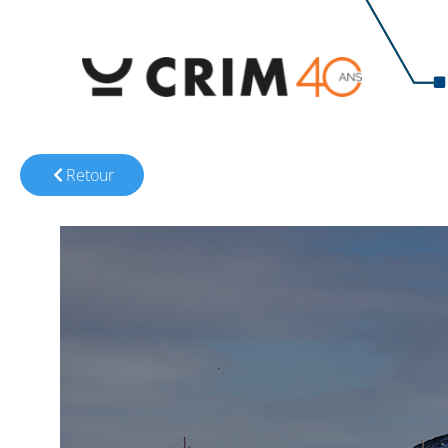
Retour