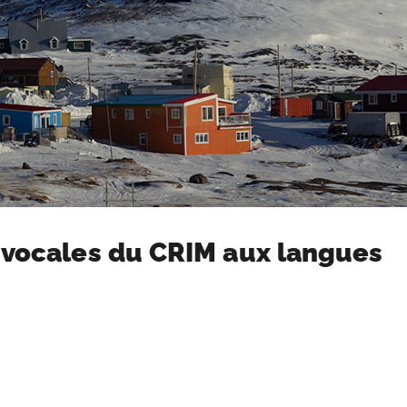
 vocales du CRIM aux langues