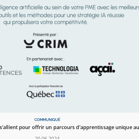
COMMUNIQUÉ
lient pour offrir un parcours d’apprentissage unique aux P
20.06.2024