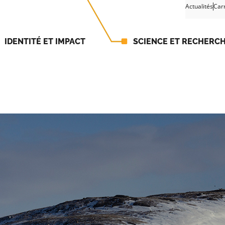
Actualités
Car
IDENTITÉ ET IMPACT
SCIENCE ET RECHERC