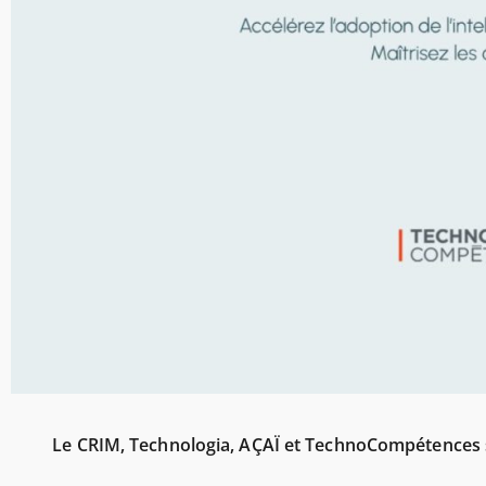
Le CRIM, Technologia, AÇAÏ et TechnoCompétences s’al