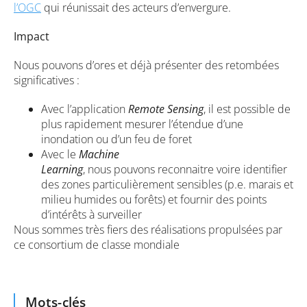
l’OGC
qui réunissait des acteurs d’envergure.
Impact
Nous pouvons d’ores et déjà présenter des retombées
significatives :
Avec l’application
Remote Sensing
, il est possible de
plus rapidement mesurer l’étendue d’une
inondation ou d’un feu de foret
Avec le
Machine
Learning
, nous pouvons reconnaitre voire identifier
des zones particulièrement sensibles (p.e. marais et
milieu humides ou forêts) et fournir des points
d’intérêts à surveiller
Nous sommes très fiers des réalisations propulsées par
ce consortium de classe mondiale
Mots-clés