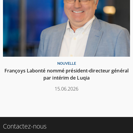
NOUVELLE
Françoys Labonté nommé président-directeur général
par intérim de Luqia
15.06.2026
Contactez-nous