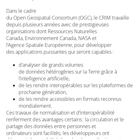
Dans le cadre
du Open Geospatial Consortium (OGC), le CRIM travaille
depuis plusieurs années avec de prestigieuses
organisations dont Ressources Naturelles
Canada, Environnement Canada, NASA et
l’Agence Spatiale Européenne, pour développer
des applications puissantes qui seront capables :
d’analyser de grands volumes
de données hétérogènes sur la Terre grâce à
l’intelligence artificielle,
de les rendre interopérables sur les plateformes de
prochaine génération,
de les rendre accessibles en formats reconnus
mondialement.
Ces travaux de normalisation et d’interopérabilité
renferment des avantages certains : la circulation et le
partage des données entre personnes et
ordinateurs sont facilités; les développeurs ont