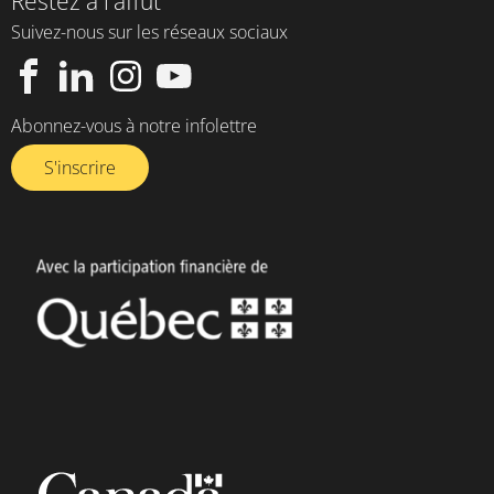
Restez à l'affût
Suivez-nous sur les réseaux sociaux
Abonnez-vous à notre infolettre​
S'inscrire