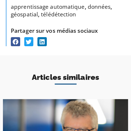
apprentissage automatique
,
données
,
géospatial
,
télédétection
Partager sur vos médias sociaux
Articles similaires