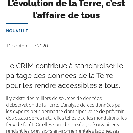
L’évolution de la Terre, c’est
l’affaire de tous
NOUVELLE
11 septembre 2020
Le CRIM contribue à standardiser le
partage des données de la Terre
pour les rendre accessibles à tous.
Il y existe des milliers de sources de données
d’observation de la Terre. L’analyse de ces données par
les experts peut permettre d’anticiper voire de prévenir
des catastrophes naturelles telles que les inondations, les
feux de forêt. Or elles sont dispersées, désorganisées
rendant les prévisions environnementales laborieuses.