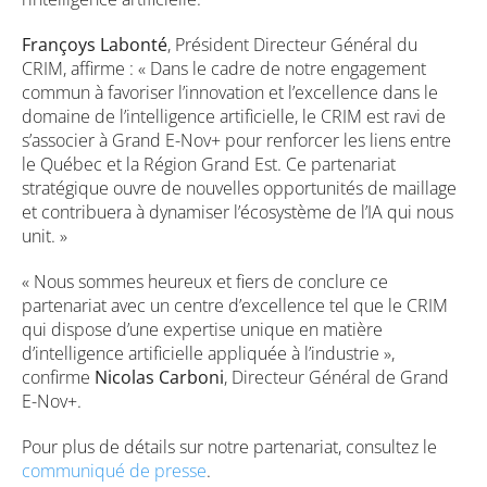
Françoys Labonté
, Président Directeur Général du
CRIM, affirme : « Dans le cadre de notre engagement
commun à favoriser l’innovation et l’excellence dans le
domaine de l’intelligence artificielle, le CRIM est ravi de
s’associer à Grand E-Nov+ pour renforcer les liens entre
le Québec et la Région Grand Est. Ce partenariat
stratégique ouvre de nouvelles opportunités de maillage
et contribuera à dynamiser l’écosystème de l’IA qui nous
unit. »
« Nous sommes heureux et fiers de conclure ce
partenariat avec un centre d’excellence tel que le CRIM
qui dispose d’une expertise unique en matière
d’intelligence artificielle appliquée à l’industrie »,
confirme
Nicolas Carboni
, Directeur Général de Grand
E-Nov+.
Pour plus de détails sur notre partenariat, consultez le
communiqué de presse
.