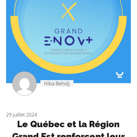
Hiba Behidj
29 juillet 2024
Le Québec et la Région
Grand Est renforcent leur