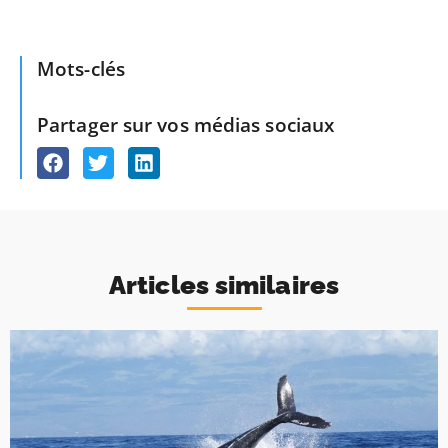
Mots-clés
Partager sur vos médias sociaux
Articles similaires