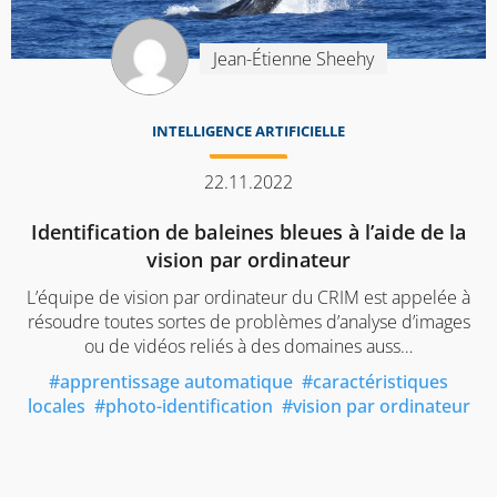
Jean-Étienne Sheehy
INTELLIGENCE ARTIFICIELLE
22.11.2022
Identification de baleines bleues à l’aide de la
vision par ordinateur
L’équipe de vision par ordinateur du CRIM est appelée à
résoudre toutes sortes de problèmes d’analyse d’images
ou de vidéos reliés à des domaines auss…
apprentissage automatique
caractéristiques
locales
photo-identification
vision par ordinateur