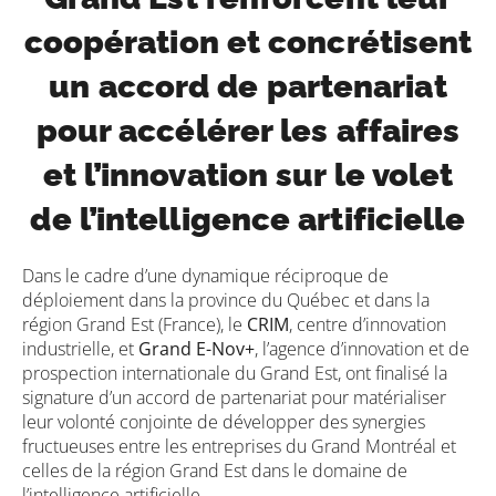
coopération et concrétisent
un accord de partenariat
pour accélérer les affaires
et l’innovation sur le volet
de l’intelligence artificielle
Dans le cadre d’une dynamique réciproque de
déploiement dans la province du Québec et dans la
région Grand Est (France), le
CRIM
, centre d’innovation
industrielle, et
Grand E-Nov+
, l’agence d’innovation et de
prospection internationale du Grand Est, ont finalisé la
signature d’un accord de partenariat pour matérialiser
leur volonté conjointe de développer des synergies
fructueuses entre les entreprises du Grand Montréal et
celles de la région Grand Est dans le domaine de
l’intelligence artificielle.